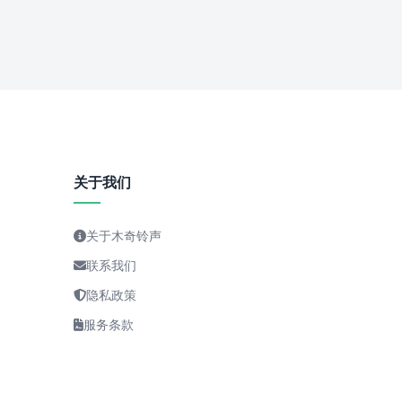
关于我们
关于木奇铃声
联系我们
隐私政策
服务条款