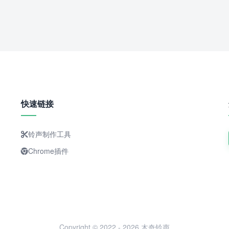
快速链接
铃声制作工具
Chrome插件
Copyright © 2022 - 2026 木奇铃声