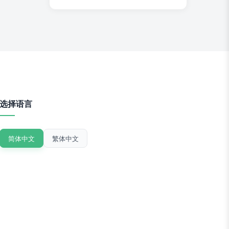
选择语言
简体中文
繁体中文