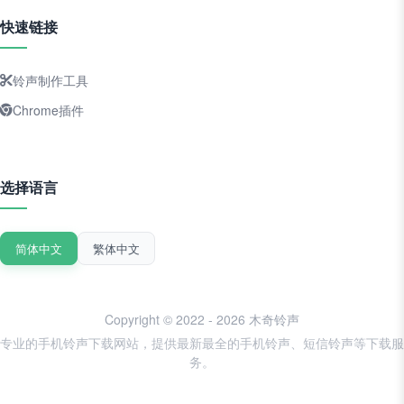
快速链接
铃声制作工具
Chrome插件
选择语言
简体中文
繁体中文
Copyright © 2022 - 2026 木奇铃声
专业的手机铃声下载网站，提供最新最全的手机铃声、短信铃声等下载服
务。