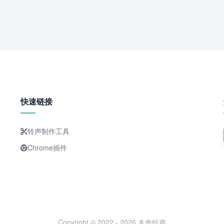
快速链接
铃声制作工具
Chrome插件
Copyright © 2022 - 2026 木奇铃声