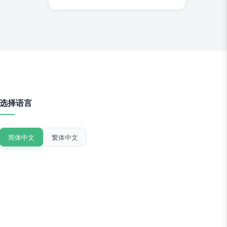
选择语言
简体中文
繁体中文