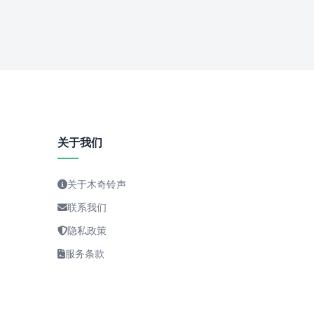
关于我们
关于木奇铃声
联系我们
隐私政策
服务条款