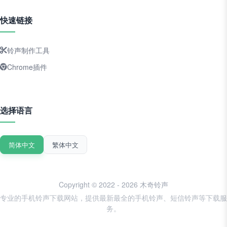
快速链接
铃声制作工具
Chrome插件
选择语言
简体中文
繁体中文
Copyright © 2022 - 2026 木奇铃声
专业的手机铃声下载网站，提供最新最全的手机铃声、短信铃声等下载服
务。