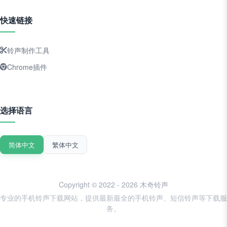
快速链接
铃声制作工具
Chrome插件
选择语言
简体中文
繁体中文
Copyright © 2022 - 2026 木奇铃声
专业的手机铃声下载网站，提供最新最全的手机铃声、短信铃声等下载服
务。