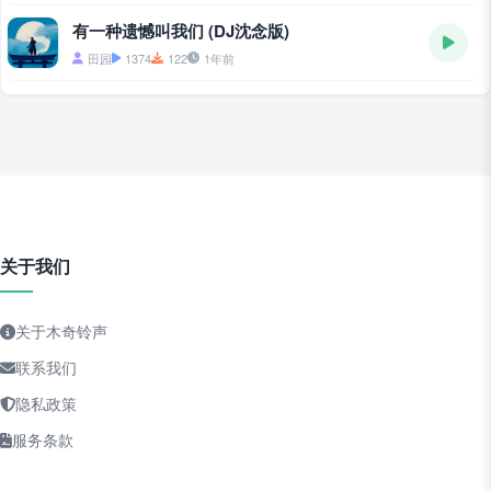
有一种遗憾叫我们 (DJ沈念版)
田园
1374
122
1年前
关于我们
关于木奇铃声
联系我们
隐私政策
服务条款