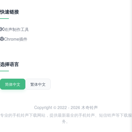
快速链接
铃声制作工具
Chrome插件
选择语言
简体中文
繁体中文
Copyright © 2022 - 2026 木奇铃声
专业的手机铃声下载网站，提供最新最全的手机铃声、短信铃声等下载服
务。