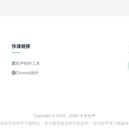
快速链接
铃声制作工具
Chrome插件
Copyright © 2022 - 2026 木奇铃声
业的手机铃声下载网站，提供最新最全的手机铃声、短信铃声等下载服务