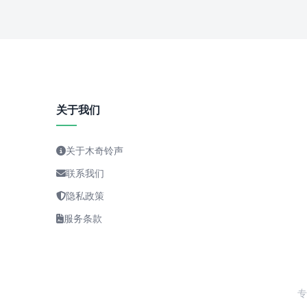
关于我们
关于木奇铃声
联系我们
隐私政策
服务条款
专