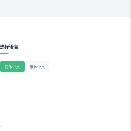
选择语言
简体中文
繁体中文
。