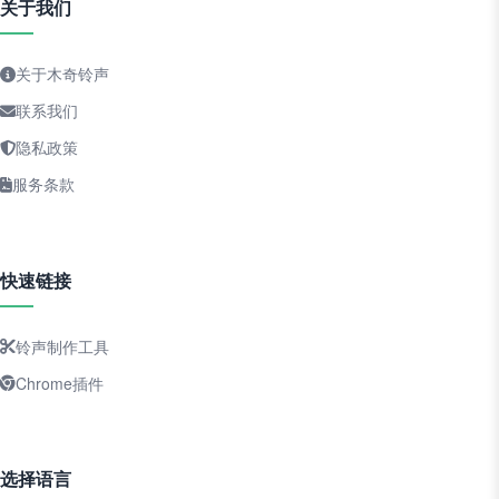
关于我们
关于木奇铃声
联系我们
隐私政策
服务条款
快速链接
铃声制作工具
Chrome插件
选择语言