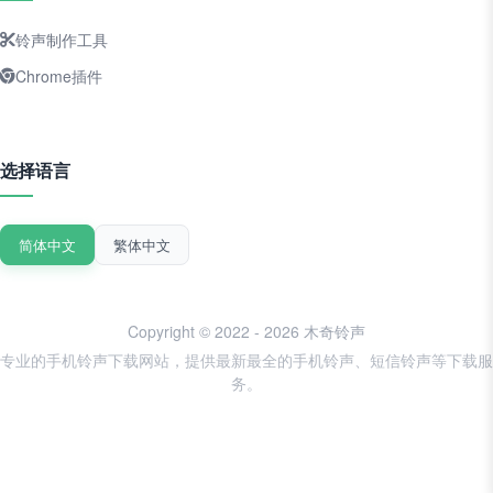
铃声制作工具
Chrome插件
选择语言
简体中文
繁体中文
Copyright © 2022 - 2026 木奇铃声
专业的手机铃声下载网站，提供最新最全的手机铃声、短信铃声等下载服
务。