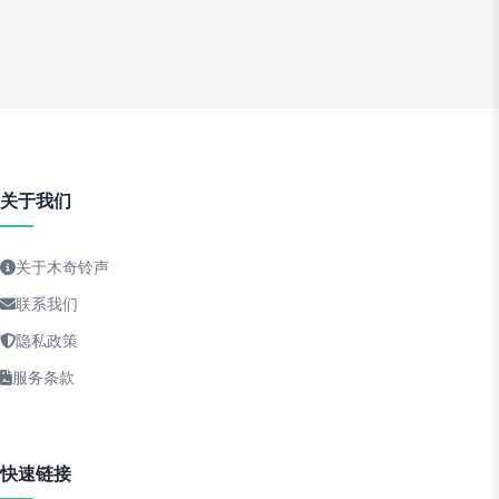
关于我们
关于木奇铃声
联系我们
隐私政策
服务条款
快速链接