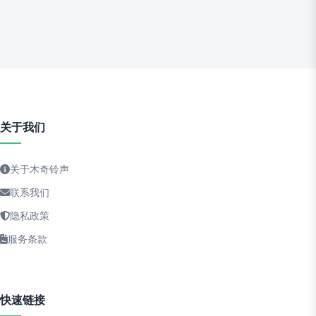
关于我们
关于木奇铃声
联系我们
隐私政策
服务条款
快速链接