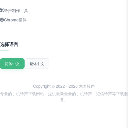
铃声制作工具
Chrome插件
选择语言
简体中文
繁体中文
Copyright © 2022 - 2026 木奇铃声
专业的手机铃声下载网站，提供最新最全的手机铃声、短信铃声等下载服
务。