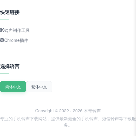
快速链接
铃声制作工具
Chrome插件
选择语言
简体中文
繁体中文
Copyright © 2022 - 2026 木奇铃声
专业的手机铃声下载网站，提供最新最全的手机铃声、短信铃声等下载服
务。