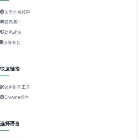
关于木奇铃声
联系我们
隐私政策
服务条款
快速链接
铃声制作工具
Chrome插件
选择语言