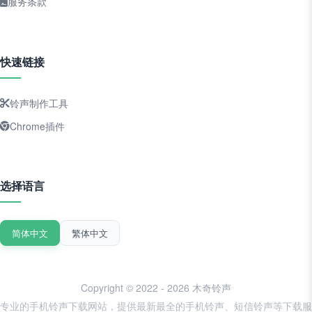
服务条款
快速链接
铃声制作工具
Chrome插件
选择语言
简体中文
繁体中文
Copyright © 2022 - 2026 木奇铃声
专业的手机铃声下载网站，提供最新最全的手机铃声、短信铃声等下载服