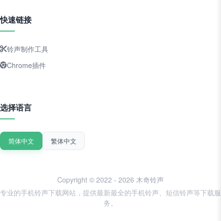
快速链接
铃声制作工具
Chrome插件
选择语言
简体中文
繁体中文
Copyright © 2022 - 2026 木奇铃声
专业的手机铃声下载网站，提供最新最全的手机铃声、短信铃声等下载服
务。