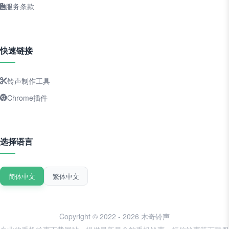
服务条款
快速链接
铃声制作工具
Chrome插件
选择语言
简体中文
繁体中文
Copyright © 2022 - 2026 木奇铃声