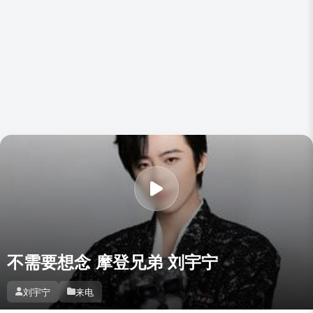
不需要想念 摩登兄弟 刘宇宁
刘宇宁
来电