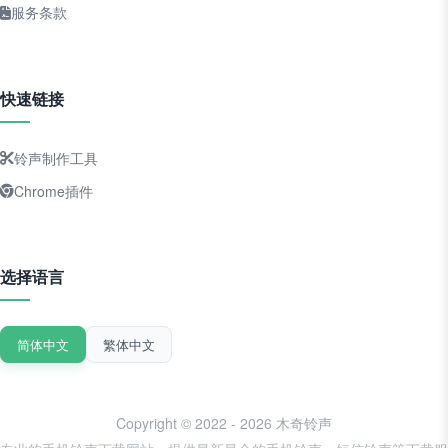
服务条款
快速链接
铃声制作工具
Chrome插件
选择语言
简体中文
繁体中文
Copyright © 2022 - 2026 木奇铃声