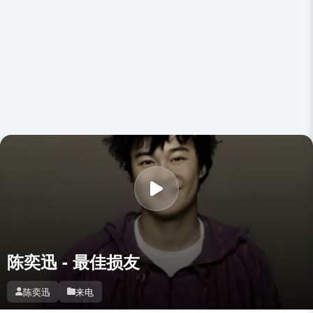
陈奕迅 - 最佳损友
陈奕迅
来电