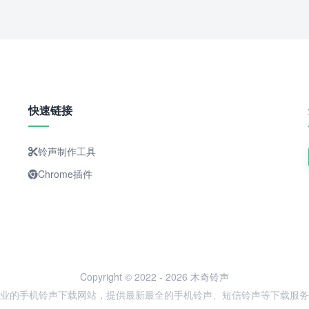
快速链接
铃声制作工具
Chrome插件
Copyright © 2022 - 2026 木奇铃声
业的手机铃声下载网站，提供最新最全的手机铃声、短信铃声等下载服务