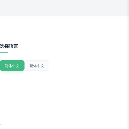
选择语言
简体中文
繁体中文
。