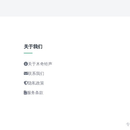
关于我们
关于木奇铃声
联系我们
隐私政策
服务条款
专