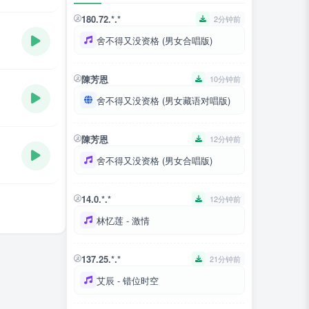
180.72.*.*
2分钟前
舍不得又没资格 (男女合唱版)
陳芳恩
10分钟前
舍不得又没资格 (男女藏语对唱版)
陳芳恩
12分钟前
舍不得又没资格 (男女合唱版)
14.0.*.*
12分钟前
林忆莲 - 激情
137.25.*.*
21分钟前
艾辰 - 错位时空