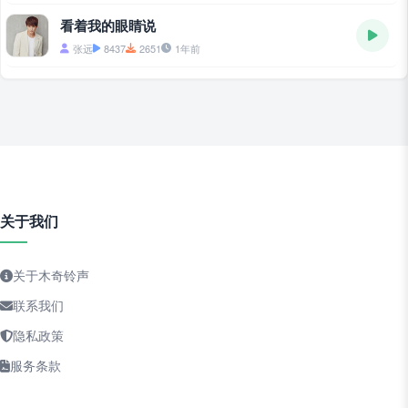
看着我的眼睛说
张远
8437
2651
1年前
关于我们
关于木奇铃声
联系我们
隐私政策
服务条款