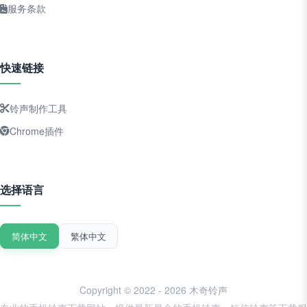
服务条款
快速链接
铃声制作工具
Chrome插件
选择语言
简体中文
繁体中文
Copyright © 2022 - 2026 木奇铃声