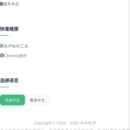
服务条款
快速链接
铃声制作工具
Chrome插件
选择语言
简体中文
繁体中文
Copyright © 2022 - 2026 木奇铃声