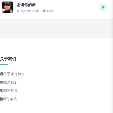
谢谢你的爱
刘德华
223
35
4年前
关于我们
关于木奇铃声
联系我们
隐私政策
服务条款