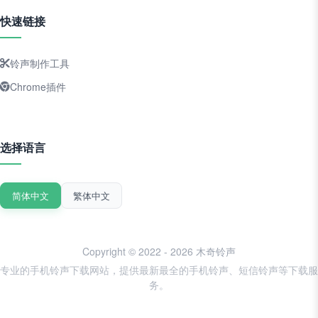
快速链接
铃声制作工具
Chrome插件
选择语言
简体中文
繁体中文
Copyright © 2022 - 2026 木奇铃声
专业的手机铃声下载网站，提供最新最全的手机铃声、短信铃声等下载服
务。