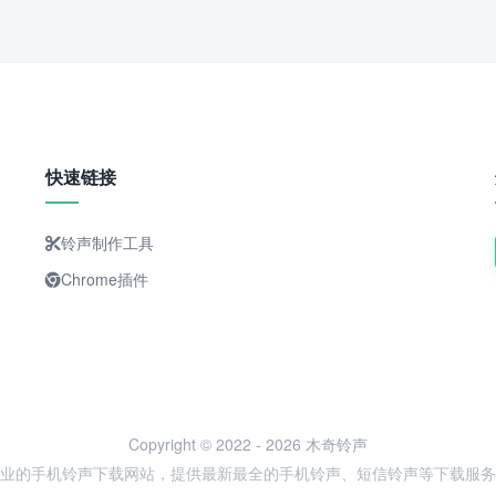
快速链接
铃声制作工具
Chrome插件
Copyright © 2022 - 2026 木奇铃声
业的手机铃声下载网站，提供最新最全的手机铃声、短信铃声等下载服务