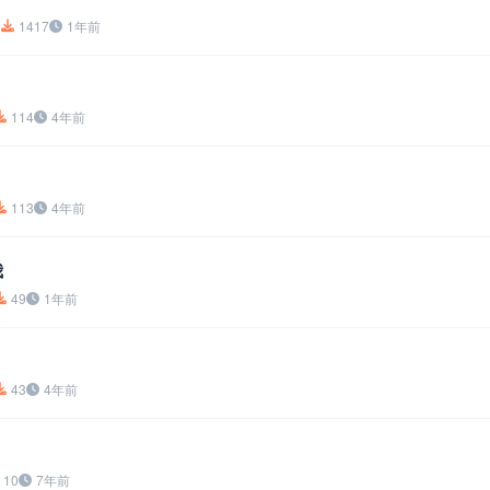
3
1417
1年前
114
4年前
113
4年前
我
49
1年前
43
4年前
10
7年前