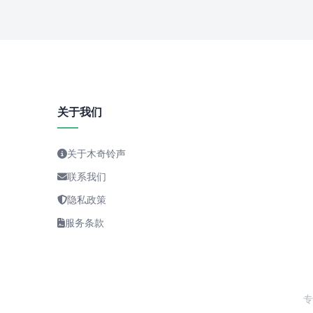
关于我们
关于木奇铃声
联系我们
隐私政策
服务条款
专