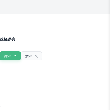
选择语言
简体中文
繁体中文
。