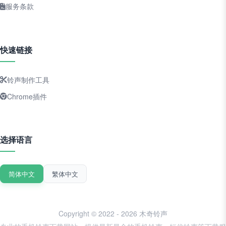
服务条款
快速链接
铃声制作工具
Chrome插件
选择语言
简体中文
繁体中文
Copyright © 2022 - 2026 木奇铃声