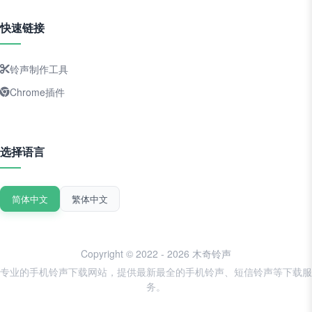
快速链接
铃声制作工具
Chrome插件
选择语言
简体中文
繁体中文
Copyright © 2022 - 2026 木奇铃声
专业的手机铃声下载网站，提供最新最全的手机铃声、短信铃声等下载服
务。