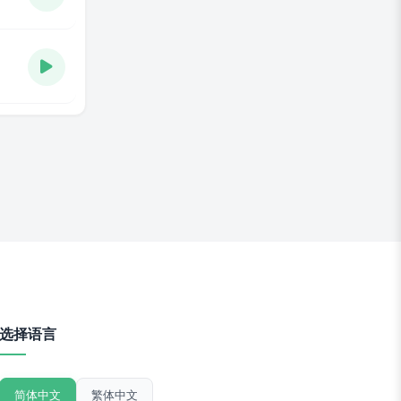
选择语言
简体中文
繁体中文