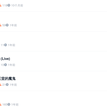
118
10个月前
59
1年前
11
1年前
Live)
10
1年前
自天堂的魔鬼
21
1年前
165
1年前