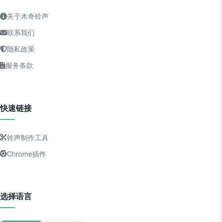
关于木奇铃声
联系我们
隐私政策
服务条款
快速链接
铃声制作工具
Chrome插件
选择语言