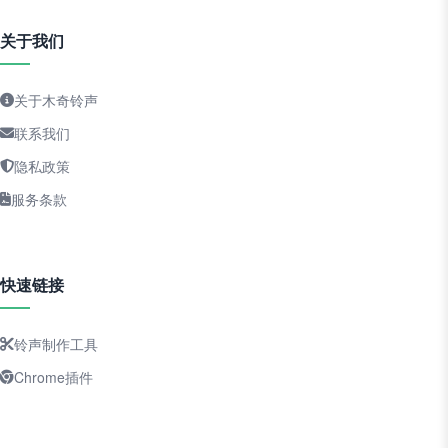
关于我们
关于木奇铃声
联系我们
隐私政策
服务条款
快速链接
铃声制作工具
Chrome插件