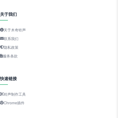
关于我们
关于木奇铃声
联系我们
隐私政策
服务条款
快速链接
铃声制作工具
Chrome插件